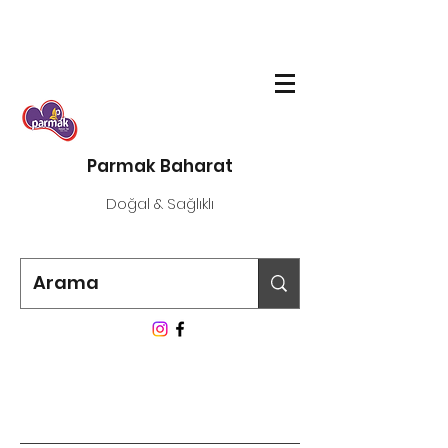
Parmak Baharat
Doğal & Sağlıklı