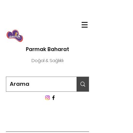
Parmak Baharat
Doğal & Sağlıklı