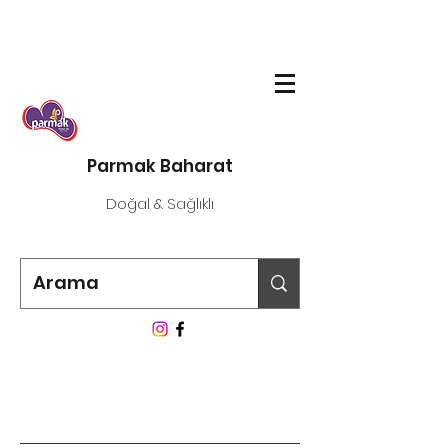
Parmak Baharat
Doğal & Sağlıklı