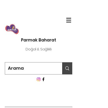
Parmak Baharat
Doğal & Sağlıklı